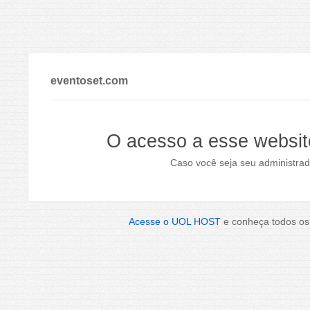
eventoset.com
O acesso a esse websit
Caso você seja seu administrad
Acesse o UOL HOST
e conheça todos os 